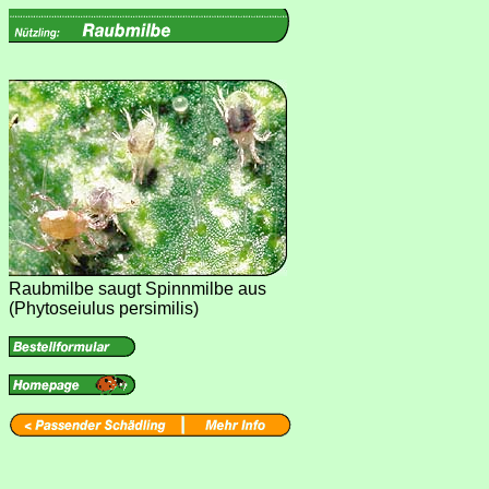
Raubmilbe saugt Spinnmilbe aus
(Phytoseiulus persimilis)