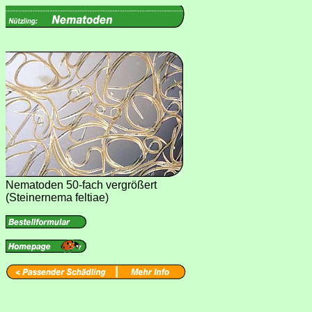
Nematoden 50-fach vergrößert
(Steinernema feltiae)