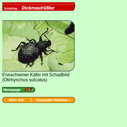
Erwachsener Käfer mit Schadbild
(Otirhynchus sulcatus)