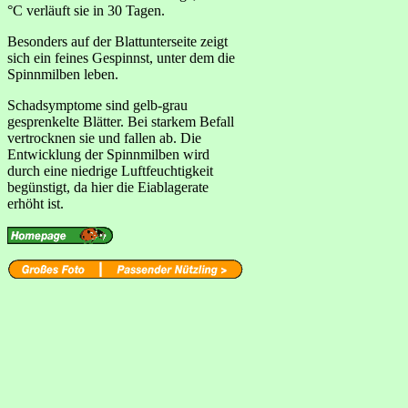
°C verläuft sie in 30 Tagen.
Besonders auf der Blattunterseite zeigt
sich ein feines Gespinnst, unter dem die
Spinnmilben leben.
Schadsymptome sind gelb-grau
gesprenkelte Blätter. Bei starkem Befall
vertrocknen sie und fallen ab. Die
Entwicklung der Spinnmilben wird
durch eine niedrige Luftfeuchtigkeit
begünstigt, da hier die Eiablagerate
erhöht ist.